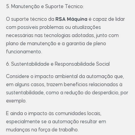
5. Manutenção e Suporte Técnico:
O suporte técnico da
RSA Máquina
é capaz de lidar
com possíveis problemas ou atualizações
necessárias nas tecnologias adotadas, junto com
plano de manutenção e a garantia de pleno
funcionamento.
6. Sustentabilidade e Responsabilidade Social
Considere o impacto ambiental da automação que,
em alguns casos, trazem benefícios relacionados à
sustentabilidade, como a redução do desperdício, por
exemplo.
E ainda o impacto às comunidades locais,
especialmente se a automação resultar em
mudanças na força de trabalho.