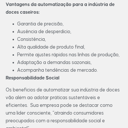
Vantagens da automatização para a indústria de
doces caseiros:
Garantia de precisão,
Ausência de desperdício,
Consistência,
Alta qualidade de produto final,
Permite ajustes rápidos nas linhas de produção,
Adaptação a demandas sazonais,
Acompanha tendências de mercado.
Responsabilidade Social
Os benefícios de automatizar sua indústria de doces
vão além ao adotar práticas sustentáveis e
eficientes. Sua empresa pode se destacar como
uma líder consciente, “atraindo consumidores
preocupados com a responsabilidade social e