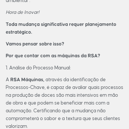
ambiental”.
Hora de Inovar!
Toda mudança significativa requer planejamento
estratégico.
Vamos pensar sobre isso?
Por que contar com as máquinas da RSA?
1. Análise do Processo Manual:
A
RSA Máquinas,
através da identificação de
Processos-Chave, é capaz de avaliar quais processos
na produção de doces são mais intensivos em mão
de obra e que podem se beneficiar mais com a
automação. Certificando que a mudança não
comprometerá o sabor e a textura que seus clientes
valorizam.