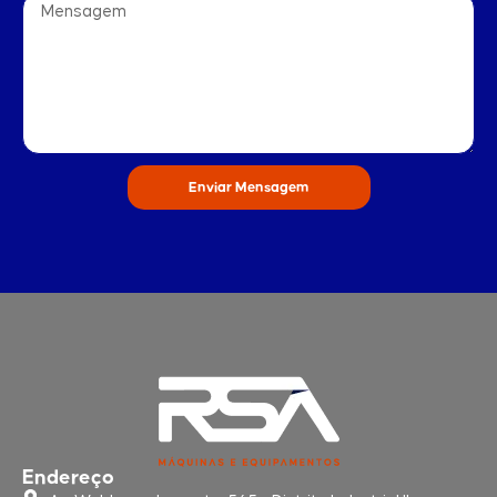
Enviar Mensagem
Endereço