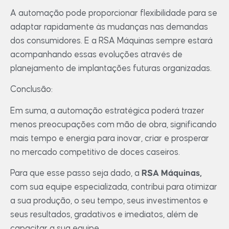
A automação pode proporcionar flexibilidade para se
adaptar rapidamente às mudanças nas demandas
dos consumidores. E a RSA Máquinas sempre estará
acompanhando essas evoluções através de
planejamento de implantações futuras organizadas.
Conclusão:
Em suma, a automação estratégica poderá trazer
menos preocupações com mão de obra, significando
mais tempo e energia para inovar, criar e prosperar
no mercado competitivo de doces caseiros.
Para que esse passo seja dado, a
RSA Máquinas,
com sua equipe especializada, contribui para otimizar
a sua produção, o seu tempo, seus investimentos e
seus resultados, gradativos e imediatos, além de
capacitar a sua equipe.