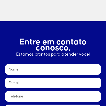
Entre em contato
conosco.
Estamos prontos para atender você!