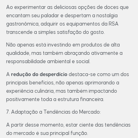
Ao experimentar as deliciosas opções de doces que
encantam seu paladar e despertam a nostalgia
gastronômica, adquirir os equipamentos da RSA
transcende a simples satisfação do gosto.
Não apenas está investindo em produtos de alta
qualidade, mas também abraçando ativamente a
responsabilidade ambiental e social.
A
redução do desperdício
destaca-se como um dos
principais benefícios, não apenas aprimorando a
experiência culinária, mas também impactando
positivamente toda a estrutura financeira.
7. Adaptação a Tendências do Mercado:
A partir desse momento, estar ciente das tendências
do mercado é sua principal função.