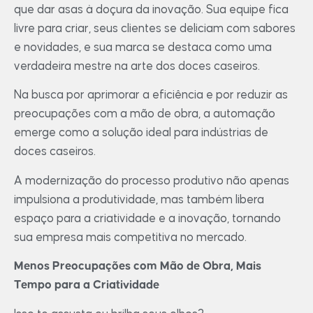
que dar asas à doçura da inovação. Sua equipe fica
livre para criar, seus clientes se deliciam com sabores
e novidades, e sua marca se destaca como uma
verdadeira mestre na arte dos doces caseiros.
Na busca por aprimorar a eficiência e por reduzir as
preocupações com a mão de obra, a automação
emerge como a solução ideal para indústrias de
doces caseiros.
A modernização do processo produtivo não apenas
impulsiona a produtividade, mas também libera
espaço para a criatividade e a inovação, tornando
sua empresa mais competitiva no mercado.
Menos Preocupações com Mão de Obra, Mais
Tempo para a Criatividade