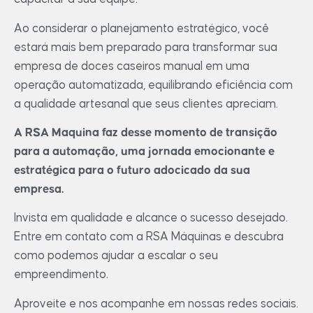
Ao considerar o planejamento estratégico, você
estará mais bem preparado para transformar sua
empresa de doces caseiros manual em uma
operação automatizada, equilibrando eficiência com
a qualidade artesanal que seus clientes apreciam.
A RSA Maquina faz desse momento de transição
para a automação, uma jornada emocionante e
estratégica para o futuro adocicado da sua
empresa.
Invista em qualidade e alcance o sucesso desejado.
Entre em contato com a RSA Máquinas e descubra
como podemos ajudar a escalar o seu
empreendimento.
Aproveite e nos acompanhe em nossas redes sociais.