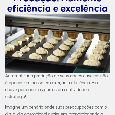
eficiência e excelência
Automatizar a produção de seus doces caseiros não
é apenas um passo em direção à eficiência. É a
chave para abrir as portas da criatividade e
estratégia!
Imagine um cenário onde suas preocupações com o
dia-a-dia operacional diminuem, proporcionando à