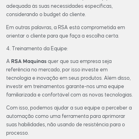
adequada às suas necessidades específicas,
considerando o budget do cliente.
Em outras palavras, a RSA está comprometida em
orientar o cliente para que faça a escolha certa.
4. Treinamento da Equipe:
A
RSA Maquinas
quer que sua empresa seja
referência no mercado, por isso investe em
tecnologia e inovação em seus produtos. Além disso,
investir em treinamentos garante-nos uma equipe
familiarizada e confortável com as novas tecnologias.
Com isso, podemos ajudar a sua equipe a perceber a
automação como uma ferramenta para aprimorar
suas habilidades, não usando de resistência para o
processo.