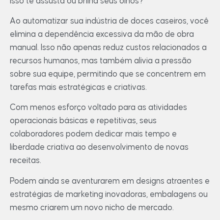
Isso te assusta ou brilha seus olhos?
Ao automatizar sua indústria de doces caseiros, você
elimina a dependência excessiva da mão de obra
manual. Isso não apenas reduz custos relacionados a
recursos humanos, mas também alivia a pressão
sobre sua equipe, permitindo que se concentrem em
tarefas mais estratégicas e criativas.
Com menos esforço voltado para as atividades
operacionais básicas e repetitivas, seus
colaboradores podem dedicar mais tempo e
liberdade criativa ao desenvolvimento de novas
receitas.
Podem ainda se aventurarem em designs atraentes e
estratégias de marketing inovadoras, embalagens ou
mesmo criarem um novo nicho de mercado.