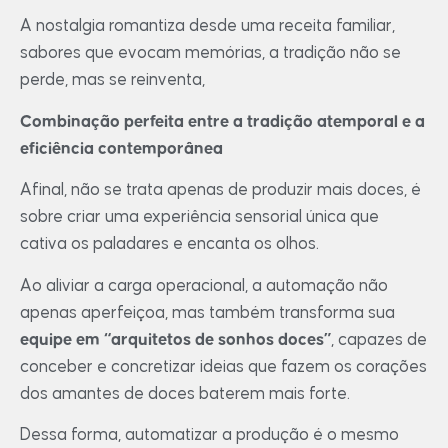
A nostalgia romantiza desde uma receita familiar,
sabores que evocam memórias, a tradição não se
perde, mas se reinventa,
Combinação perfeita entre a tradição atemporal e a
eficiência contemporânea
Afinal, não se trata apenas de produzir mais doces, é
sobre criar uma experiência sensorial única que
cativa os paladares e encanta os olhos.
Ao aliviar a carga operacional, a automação não
apenas aperfeiçoa, mas também transforma sua
equipe em “arquitetos de sonhos doces”
, capazes de
conceber e concretizar ideias que fazem os corações
dos amantes de doces baterem mais forte.
Dessa forma, automatizar a produção é o mesmo