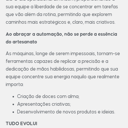
sua equipe a liberdade de se concentrar em tarefas
que vão além da rotina, permitindo que explorem
caminhos mais estratégicos e, claro, mais criativos.
Ao abraçar a automação, não se perde a essência
do artesanato
As máquinas, longe de serem impessoais, tornam-se
ferramentas capazes de replicar a precisão e a
dedicação de mãos habilidosas, permitindo que sua
equipe concentre sua energia naquilo que realmente
importa:
Criação de doces com alma;
Apresentações criativas;
Desenvolvimento de novos produtos e ideias.
TUDO EVOLUI