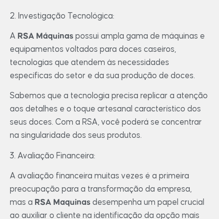
2. Investigação Tecnológica:
A
RSA Máquinas
possui ampla gama de máquinas e
equipamentos voltados para doces caseiros,
tecnologias que atendem às necessidades
específicas do setor e da sua produção de doces.
Sabemos que a tecnologia precisa replicar a atenção
aos detalhes e o toque artesanal característico dos
seus doces. Com a RSA, você poderá se concentrar
na singularidade dos seus produtos.
3. Avaliação Financeira:
A avaliação financeira muitas vezes é a primeira
preocupação para a transformação da empresa,
mas a
RSA Maquinas
desempenha um papel crucial
ao auxiliar o cliente na identificação da opção mais