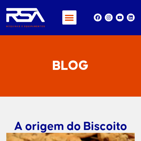
BLOG
A origem do Biscoito