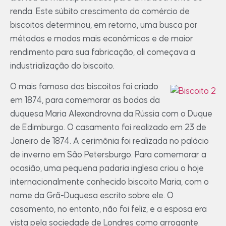
renda. Este súbito crescimento do comércio de
biscoitos determinou, em retorno, uma busca por
métodos e modos mais econômicos e de maior
rendimento para sua fabricação, ali começava a
industrialização do biscoito.
O mais famoso dos biscoitos foi criado
em 1874, para comemorar as bodas da
duquesa Maria Alexandrovna da Rússia com o Duque
de Edimburgo. O casamento foi realizado em 23 de
Janeiro de 1874. A cerimônia foi realizada no palácio
de inverno em São Petersburgo. Para comemorar a
ocasião, uma pequena padaria inglesa criou o hoje
internacionalmente conhecido biscoito Maria, com o
nome da Grã-Duquesa escrito sobre ele. O
casamento, no entanto, não foi feliz, e a esposa era
vista pela sociedade de Londres como arrogante.