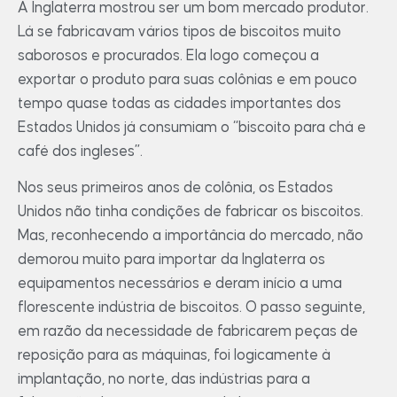
A Inglaterra mostrou ser um bom mercado produtor.
Lá se fabricavam vários tipos de biscoitos muito
saborosos e procurados. Ela logo começou a
exportar o produto para suas colônias e em pouco
tempo quase todas as cidades importantes dos
Estados Unidos já consumiam o “biscoito para chá e
café dos ingleses”.
Nos seus primeiros anos de colônia, os Estados
Unidos não tinha condições de fabricar os biscoitos.
Mas, reconhecendo a importância do mercado, não
demorou muito para importar da Inglaterra os
equipamentos necessários e deram início a uma
florescente indústria de biscoitos. O passo seguinte,
em razão da necessidade de fabricarem peças de
reposição para as máquinas, foi logicamente à
implantação, no norte, das indústrias para a