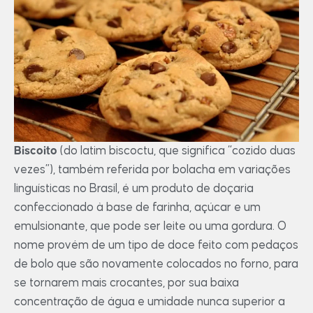
Biscoito
(do latim biscoctu, que significa “cozido duas
vezes”), também referida por bolacha em variações
linguísticas no Brasil, é um produto de doçaria
confeccionado à base de farinha, açúcar e um
emulsionante, que pode ser leite ou uma gordura. O
nome provém de um tipo de doce feito com pedaços
de bolo que são novamente colocados no forno, para
se tornarem mais crocantes, por sua baixa
concentração de água e umidade nunca superior a