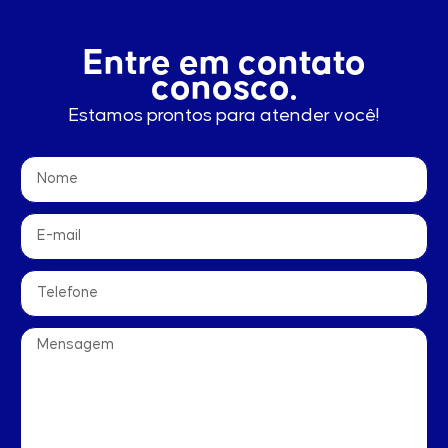
Entre em contato
conosco.
Estamos prontos para atender você!