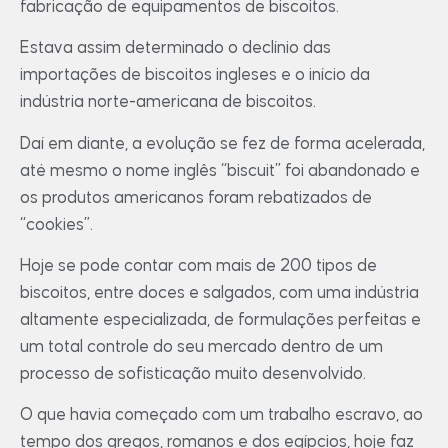
fabricação de equipamentos de biscoitos.
Estava assim determinado o declínio das
importações de biscoitos ingleses e o início da
indústria norte-americana de biscoitos.
Daí em diante, a evolução se fez de forma acelerada,
até mesmo o nome inglês “biscuit” foi abandonado e
os produtos americanos foram rebatizados de
“cookies”.
Hoje se pode contar com mais de 200 tipos de
biscoitos, entre doces e salgados, com uma indústria
altamente especializada, de formulações perfeitas e
um total controle do seu mercado dentro de um
processo de sofisticação muito desenvolvido.
O que havia começado com um trabalho escravo, ao
tempo dos gregos, romanos e dos egípcios, hoje faz