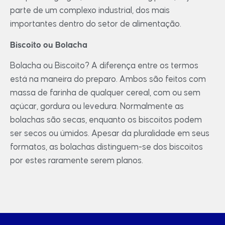
parte de um complexo industrial, dos mais
importantes dentro do setor de alimentação.
Biscoito ou Bolacha
Bolacha ou Biscoito? A diferença entre os termos
está na maneira do preparo. Ambos são feitos com
massa de farinha de qualquer cereal, com ou sem
açúcar, gordura ou levedura. Normalmente as
bolachas são secas, enquanto os biscoitos podem
ser secos ou úmidos. Apesar da pluralidade em seus
formatos, as bolachas distinguem-se dos biscoitos
por estes raramente serem planos.