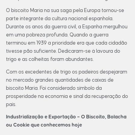
O biscoito Maria na sua saga pela Europa tornou-se
parte integrante da cultura nacional espanhola.
Durante os anos da guerra civil, a Espanha mergulhou
em uma pobreza profunda. Quando a guerra
terminou em 1939 a prioridade era que cada cidadão
tivesse pão suficiente. Dedicaram-se à lavoura do
trigo e as colheitas foram abundantes.
Com os excedentes de trigo os padeiros despejaram
no mercado grandes quantidades de caixas de
biscoito Maria. Foi considerado símbolo da
prosperidade na economia e sinal da recuperação do
país.
Industrialização e Exportação – O Biscoito, Bolacha
ou Cookie que conhecemos hoje